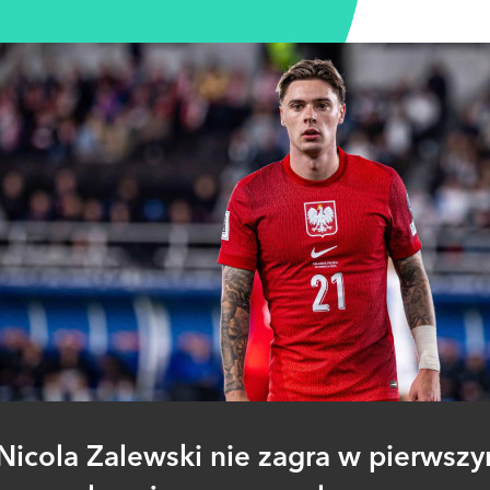
Nicola Zalewski nie zagra w pierwsz