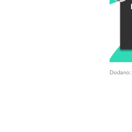
Dodano