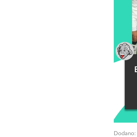
Dodano