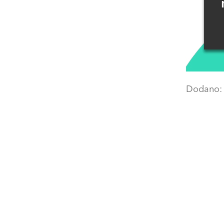
Dodano