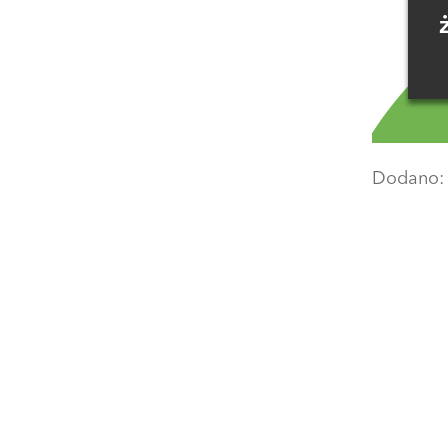
Dodano