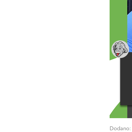
Dodano