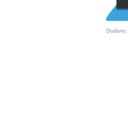
Dodano