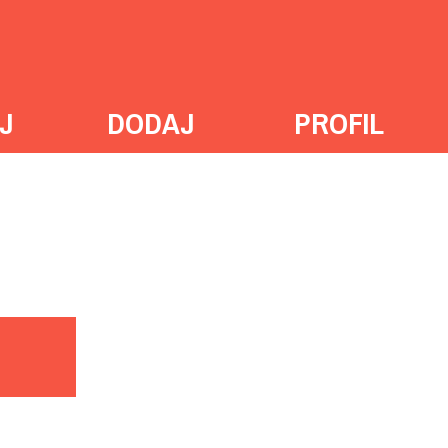
J
DODAJ
PROFIL