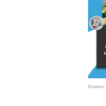
Dodano