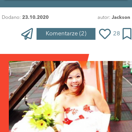
Dodano:
23.10.2020
autor:
Jackson
Komentarze
(2)
28