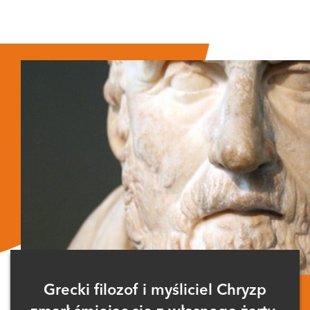
Grecki filozof i myśliciel Chryzp