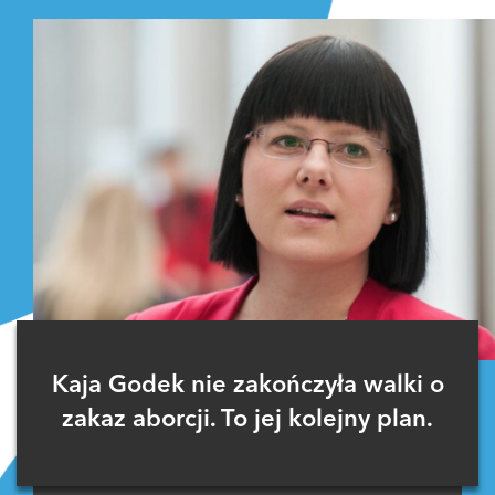
Kaja Godek nie zakończyła walki o
zakaz aborcji. To jej kolejny plan.