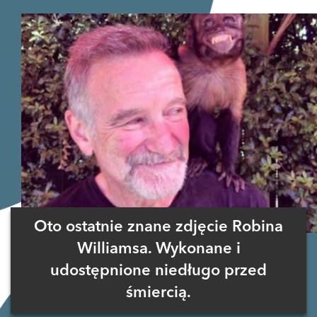
Oto ostatnie znane zdjęcie Robina
Williamsa. Wykonane i
udostępnione niedługo przed
śmiercią.