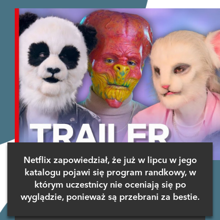
Netflix zapowiedział, że już w lipcu w jego
katalogu pojawi się program randkowy, w
którym uczestnicy nie oceniają się po
wyglądzie, ponieważ są przebrani za bestie.