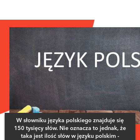
W słowniku języka polskiego znajduje się
150 tysięcy słów. Nie oznacza to jednak, że
taka jest ilość słów w języku polskim -