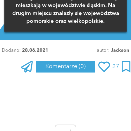
mieszkają w województwie śląskim. Na
drugim miejscu znalazły się województwa
pomorskie oraz wielkopolskie.
Dodano:
28.06.2021
autor:
Jackson
Komentarze
(0)
27