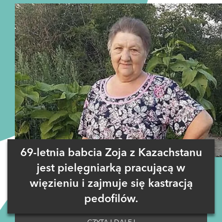
69-letnia babcia Zoja z Kazachstanu
jest pielęgniarką pracującą w
więzieniu i zajmuje się kastracją
pedofilów.