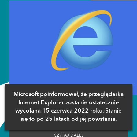
Microsoft poinformował, że przeglądarka
Internet Explorer zostanie ostatecznie
wycofana 15 czerwca 2022 roku. Stanie
się to po 25 latach od jej powstania.
CZYTAJ DALEJ