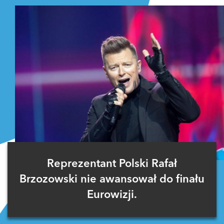
Reprezentant Polski Rafał
Brzozowski nie awansował do finału
Eurowizji.