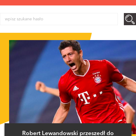
Robert Lewandowski przeszedł do