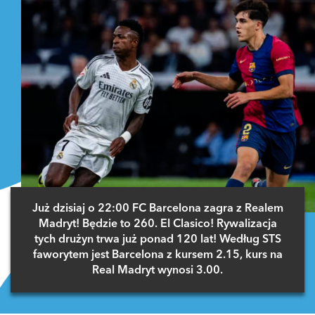
Już dzisiaj o 22:00 FC Barcelona zagra z Realem
Madryt! Będzie to 260. El Clasico! Rywalizacja
tych drużyn trwa już ponad 120 lat! Według STS
faworytem jest Barcelona z kursem 2.15, kurs na
Real Madryt wynosi 3.00.