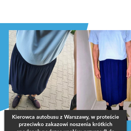
Kierowca autobusu z Warszawy, w proteście
przeciwko zakazowi noszenia krótkich