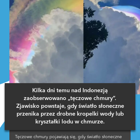
Kilka dni temu nad Indonezją
zaobserwowano „tęczowe chmury”.
Zjawisko powstaje, gdy światło słoneczne
przenika przez drobne kropelki wody lub
kryształki lodu w chmurze.
Tęczowe chmury pojawiają się, gdy światło słoneczne