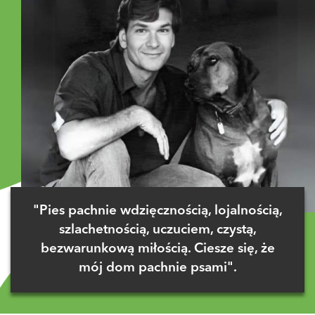
"Pies pachnie wdzięcznością, lojalnością,
szlachetnością, uczuciem, czystą,
bezwarunkową miłością. Ciesze się, że
mój dom pachnie psami".