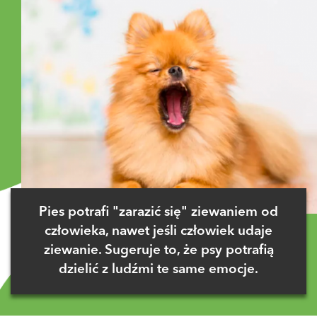
Pies potrafi "zarazić się" ziewaniem od
człowieka, nawet jeśli człowiek udaje
ziewanie. Sugeruje to, że psy potrafią
dzielić z ludźmi te same emocje.