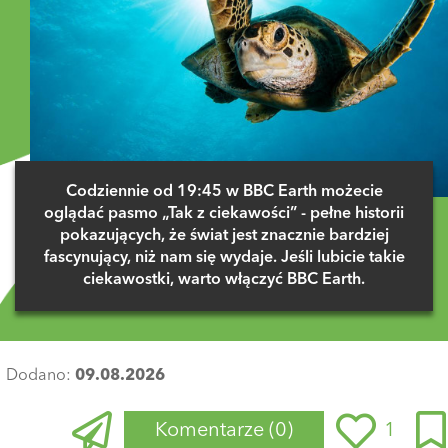
Codziennie od 19:45 w BBC Earth możecie
oglądać pasmo „Tak z ciekawości” - pełne historii
pokazujących, że świat jest znacznie bardziej
fascynujący, niż nam się wydaje. Jeśli lubicie takie
ciekawostki, warto włączyć BBC Earth.
Dodano:
09.08.2026
Komentarze
(0)
1