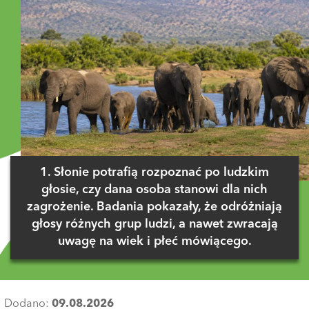
1. Słonie potrafią rozpoznać po ludzkim
głosie, czy dana osoba stanowi dla nich
zagrożenie. Badania pokazały, że odróżniają
głosy różnych grup ludzi, a nawet zwracają
uwagę na wiek i płeć mówiącego.
Dodano:
09.08.2026