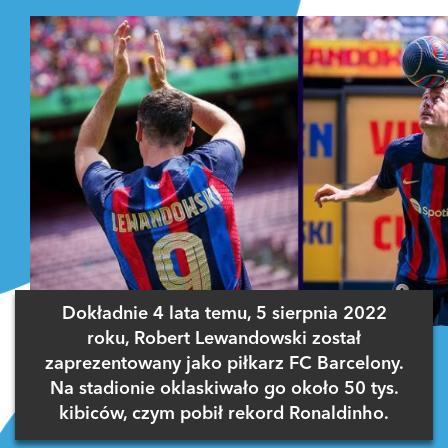
Dokładnie 4 lata temu, 5 sierpnia 2022
roku, Robert Lewandowski został
zaprezentowany jako piłkarz FC Barcelony.
Na stadionie oklaskiwało go około 50 tys.
kibiców, czym pobił rekord Ronaldinho.