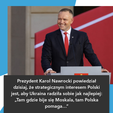
Prezydent Karol Nawrocki powiedział
dzisiaj, że strategicznym interesem Polski
jest, aby Ukraina radziła sobie jak najlepiej:
„Tam gdzie bije się Moskala, tam Polska
pomaga…”