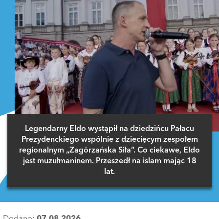
Legendarny Eldo wystąpił na dziedzińcu Pałacu
Prezydenckiego wspólnie z dziecięcym zespołem
regionalnym „Zagórzańska Siła”. Co ciekawe, Eldo
jest muzułmaninem. Przeszedł na islam mając 18
lat.