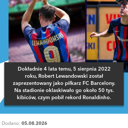
Dokładnie 4 lata temu, 5 sierpnia 2022
roku, Robert Lewandowski został
zaprezentowany jako piłkarz FC Barcelony.
Na stadionie oklaskiwało go około 50 tys.
kibiców, czym pobił rekord Ronaldinho.
Dodano:
05.08.2026