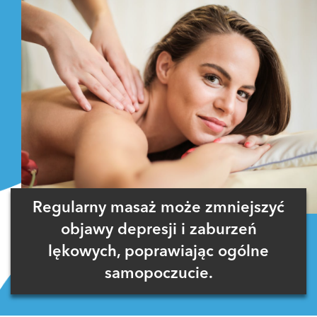
Regularny masaż może zmniejszyć
objawy depresji i zaburzeń
lękowych, poprawiając ogólne
samopoczucie.