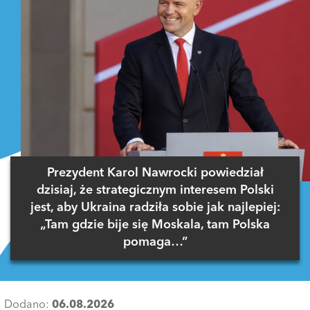
Prezydent Karol Nawrocki powiedział
dzisiaj, że strategicznym interesem Polski
jest, aby Ukraina radziła sobie jak najlepiej:
„Tam gdzie bije się Moskala, tam Polska
pomaga…”
Dodano:
06.08.2026