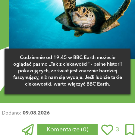
Codziennie od 19:45 w BBC Earth możecie
oglądać pasmo „Tak z ciekawości” - pełne historii
pokazujących, że świat jest znacznie bardziej
fascynujący, niż nam się wydaje. Jeśli lubicie takie
ciekawostki, warto włączyć BBC Earth.
Dodano:
09.08.2026
Komentarze
(0)
3