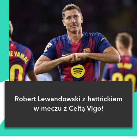
Robert Lewandowski z hattrickiem
w meczu z Celtą Vigo!