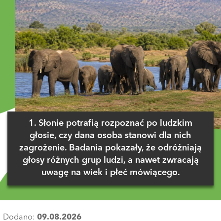
1. Słonie potrafią rozpoznać po ludzkim
głosie, czy dana osoba stanowi dla nich
zagrożenie. Badania pokazały, że odróżniają
głosy różnych grup ludzi, a nawet zwracają
uwagę na wiek i płeć mówiącego.
Dodano:
09.08.2026