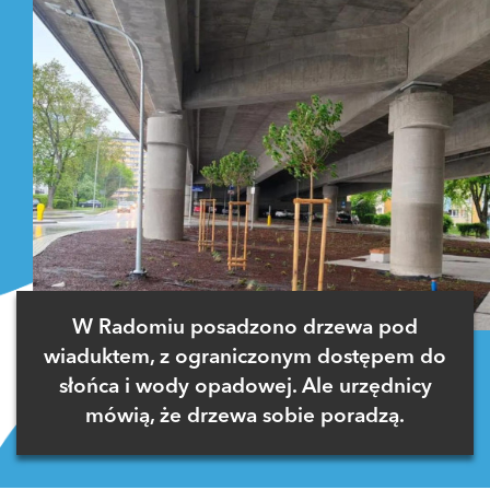
W Radomiu posadzono drzewa pod
wiaduktem, z ograniczonym dostępem do
słońca i wody opadowej. Ale urzędnicy
mówią, że drzewa sobie poradzą.