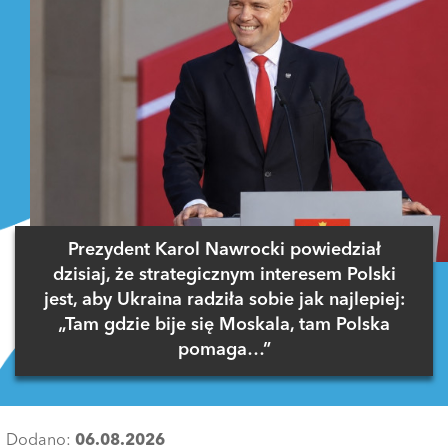
Prezydent Karol Nawrocki powiedział
dzisiaj, że strategicznym interesem Polski
jest, aby Ukraina radziła sobie jak najlepiej:
„Tam gdzie bije się Moskala, tam Polska
pomaga…”
Dodano:
06.08.2026