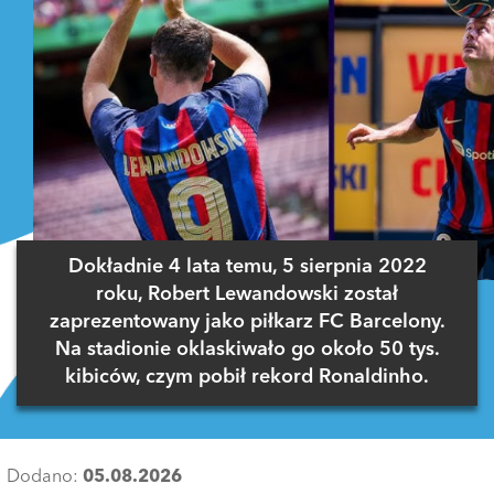
Dokładnie 4 lata temu, 5 sierpnia 2022
roku, Robert Lewandowski został
zaprezentowany jako piłkarz FC Barcelony.
Na stadionie oklaskiwało go około 50 tys.
kibiców, czym pobił rekord Ronaldinho.
Dodano:
05.08.2026