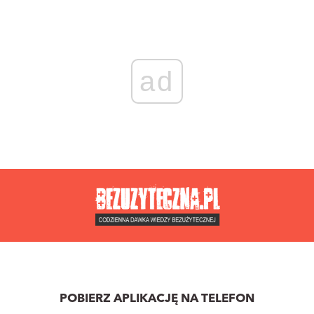
ad
POBIERZ APLIKACJĘ NA TELEFON