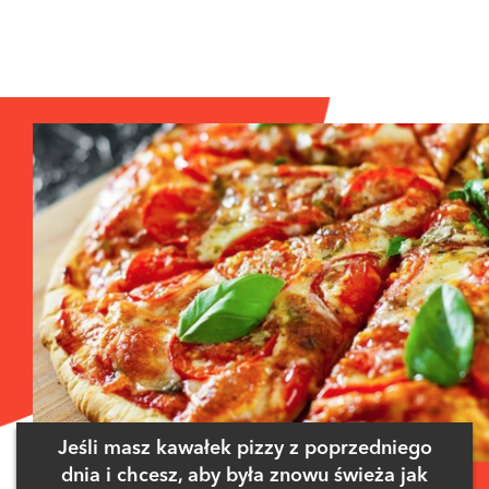
Jeśli masz kawałek pizzy z poprzedniego
dnia i chcesz, aby była znowu świeża jak