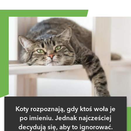
Koty rozpoznają, gdy ktoś woła je
po imieniu. Jednak najcześciej
decydują się, aby to ignorować.