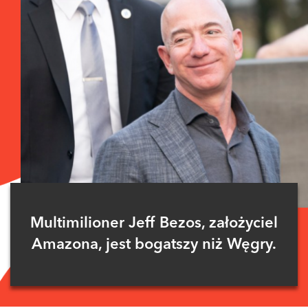
Multimilioner Jeff Bezos, założyciel
Amazona, jest bogatszy niż Węgry.