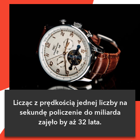
Licząc z prędkością jednej liczby na
sekundę policzenie do miliarda
zajęło by aż 32 lata.