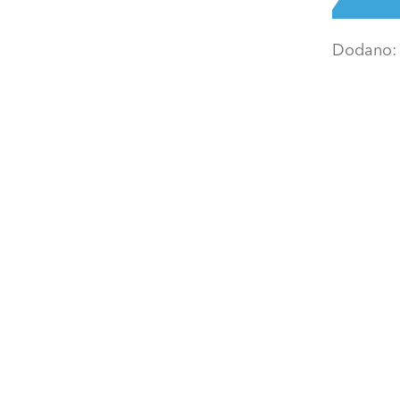
Dodano