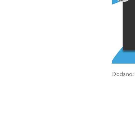
Dodano