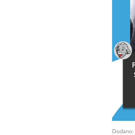
Dodano