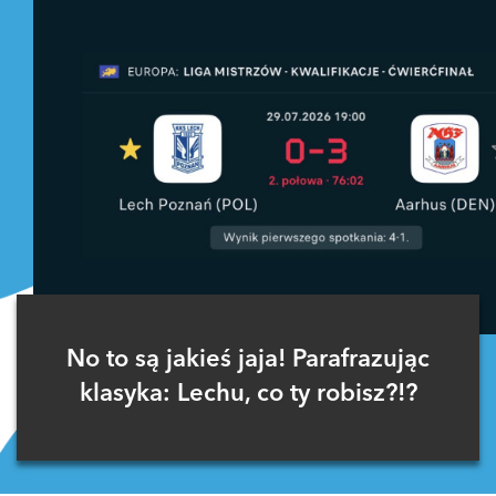
No to są jakieś jaja! Parafrazując
klasyka: Lechu, co ty robisz?!?