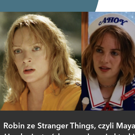
Robin ze Stranger Things, czyli May