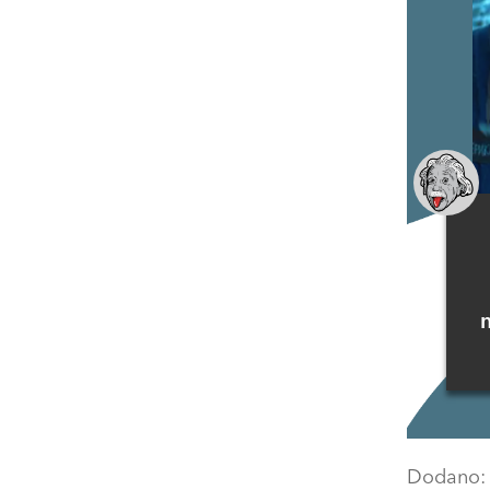
Dodano