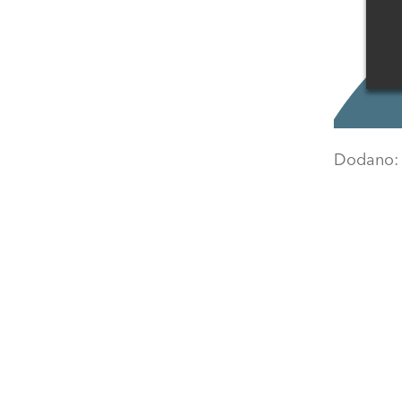
Dodano