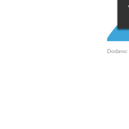
Dodano