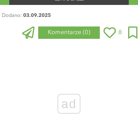
Dodano:
03.09.2025
Komentarze
(0)
8
ad