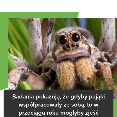
Badania pokazują, że gdyby pająki
współpracowały ze sobą, to w
przeciągu roku mogłyby zjeść