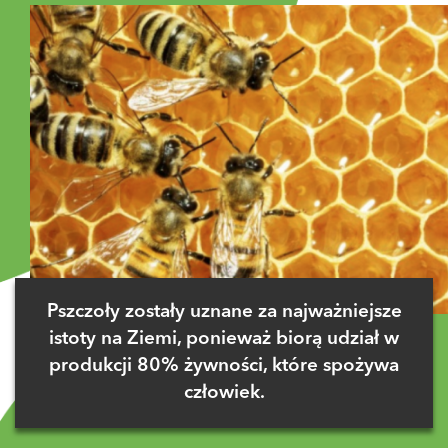
Pszczoły zostały uznane za najważniejsze
istoty na Ziemi, ponieważ biorą udział w
produkcji 80% żywności, które spożywa
człowiek.