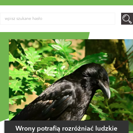
Wrony potrafią rozróżniać ludzkie