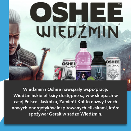
Wiedźmin i Oshee nawiązały współpracę.
Wiedźmińskie eliksiry dostępne są w w sklepach w
całej Polsce. Jaskółka, Zamieć i Kot to nazwy trzech
nowych energetyków inspirowanych eliksirami, które
spożywał Geralt w sadze Wiedźmin.