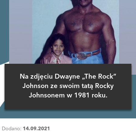
Na zdjęciu Dwayne „The Rock”
Johnson ze swoim tatą Rocky
Johnsonem w 1981 roku.
Dodano:
14.09.2021