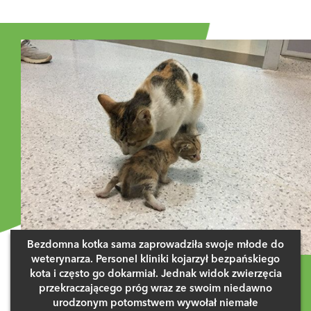
Bezdomna kotka sama zaprowadziła swoje młode do
weterynarza. Personel kliniki kojarzył bezpańskiego
kota i często go dokarmiał. Jednak widok zwierzęcia
przekraczającego próg wraz ze swoim niedawno
urodzonym potomstwem wywołał niemałe