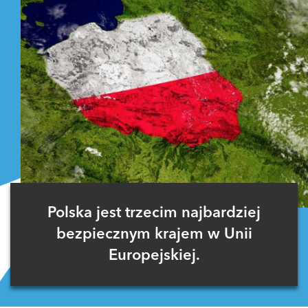
Polska jest trzecim najbardziej
bezpiecznym krajem w Unii
Europejskiej.