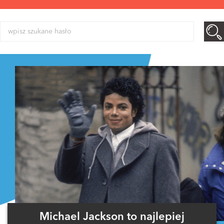
Michael Jackson to najlepiej