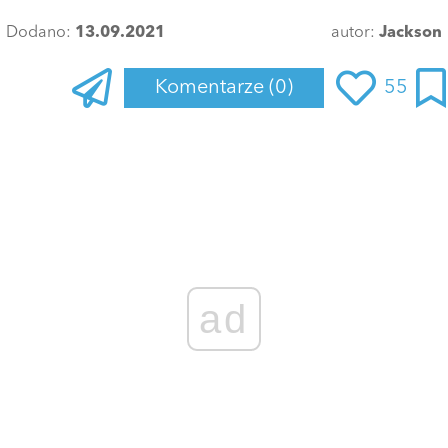
Dodano:
13.09.2021
autor:
Jackson
Komentarze
(0)
55
ad