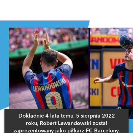
Dokładnie 4 lata temu, 5 sierpnia 2022
roku, Robert Lewandowski został
zaprezentowany jako piłkarz FC Barcelony.