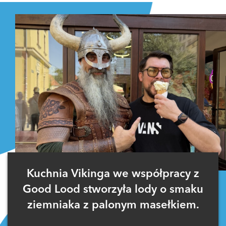
Kuchnia Vikinga we współpracy z
Good Lood stworzyła lody o smaku
ziemniaka z palonym masełkiem.