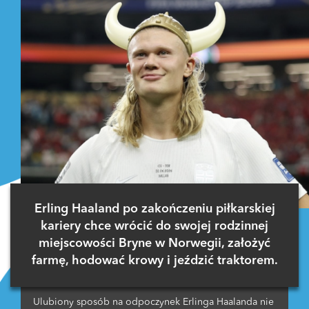
Erling Haaland po zakończeniu piłkarskiej
kariery chce wrócić do swojej rodzinnej
miejscowości Bryne w Norwegii, założyć
farmę, hodować krowy i jeździć traktorem.
Ulubiony sposób na odpoczynek Erlinga Haalanda nie