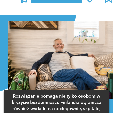
Zaloguj się
, aby dodać komentarz
Rozwiązanie pomaga nie tylko osobom w
kryzysie bezdomności. Finlandia ogranicza
również wydatki na noclegownie, szpitale,