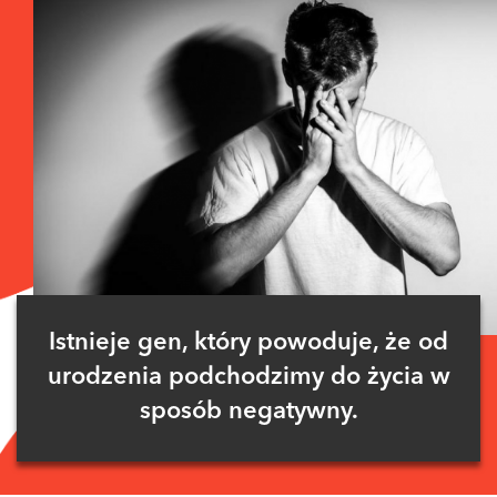
Istnieje gen, który powoduje, że od
urodzenia podchodzimy do życia w
sposób negatywny.