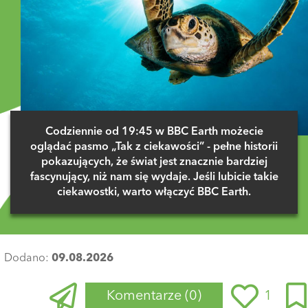
Codziennie od 19:45 w BBC Earth możecie
oglądać pasmo „Tak z ciekawości” - pełne historii
pokazujących, że świat jest znacznie bardziej
fascynujący, niż nam się wydaje. Jeśli lubicie takie
ciekawostki, warto włączyć BBC Earth.
Dodano:
09.08.2026
Komentarze
(0)
1