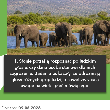
1. Słonie potrafią rozpoznać po ludzkim
głosie, czy dana osoba stanowi dla nich
zagrożenie. Badania pokazały, że odróżniają
głosy różnych grup ludzi, a nawet zwracają
uwagę na wiek i płeć mówiącego.
Dodano:
09.08.2026