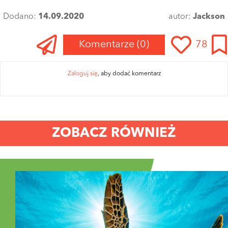
Dodano:
14.09.2020
autor:
Jackson
Komentarze
(0)
78
Zaloguj się
, aby dodać komentarz
ZOBACZ RÓWNIEŻ