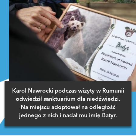
Karol Nawrocki podczas wizyty w Rumunii
odwiedził sanktuarium dla niedźwiedzi.
Na miejscu adoptował na odległość
jednego z nich i nadał mu imię Batyr.