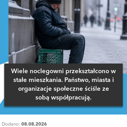
Wiele noclegowni przekształcono w
stałe mieszkania. Państwo, miasta i
organizacje społeczne ściśle ze
sobą współpracują.
Dodano:
08.08.2026