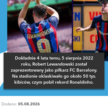
Dokładnie 4 lata temu, 5 sierpnia 2022
roku, Robert Lewandowski został
zaprezentowany jako piłkarz FC Barcelony.
Na stadionie oklaskiwało go około 50 tys.
kibiców, czym pobił rekord Ronaldinho.
Dodano:
05.08.2026