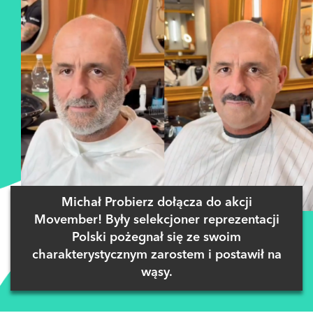
Michał Probierz dołącza do akcji
Movember! Były selekcjoner reprezentacji
Polski pożegnał się ze swoim
charakterystycznym zarostem i postawił na
wąsy.