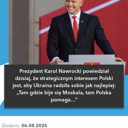
Prezydent Karol Nawrocki powiedział
dzisiaj, że strategicznym interesem Polski
jest, aby Ukraina radziła sobie jak najlepiej:
„Tam gdzie bije się Moskala, tam Polska
pomaga…”
Dodano:
06.08.2026