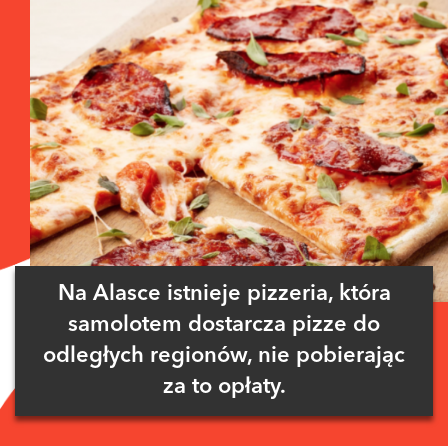
Na Alasce istnieje pizzeria, która
samolotem dostarcza pizze do
odległych regionów, nie pobierając
za to opłaty.