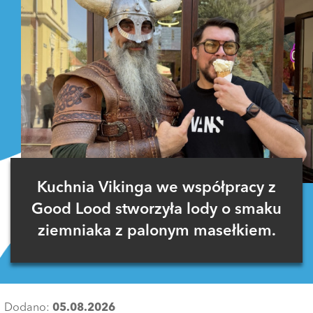
Kuchnia Vikinga we współpracy z
Good Lood stworzyła lody o smaku
ziemniaka z palonym masełkiem.
Dodano:
05.08.2026