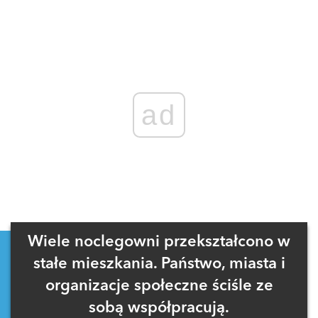
ad
Wiele noclegowni przekształcono w
stałe mieszkania. Państwo, miasta i
organizacje społeczne ściśle ze
sobą współpracują.