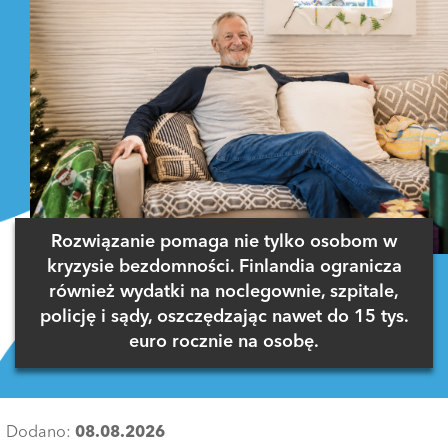
Rozwiązanie pomaga nie tylko osobom w
kryzysie bezdomności. Finlandia ogranicza
również wydatki na noclegownie, szpitale,
policję i sądy, oszczędzając nawet do 15 tys.
euro rocznie na osobę.
Dodano:
08.08.2026