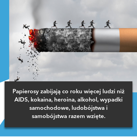
Papierosy zabijają co roku więcej ludzi niż
AIDS, kokaina, heroina, alkohol, wypadki
samochodowe, ludobójstwa i
samobójstwa razem wzięte.