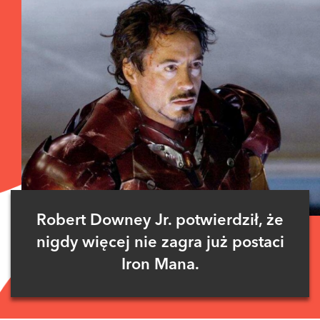
Robert Downey Jr. potwierdził, że
nigdy więcej nie zagra już postaci
Iron Mana.