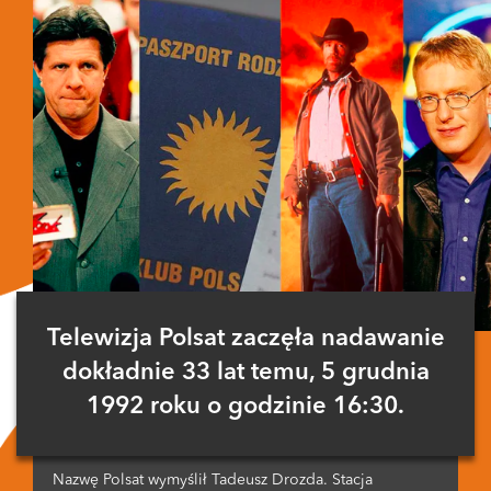
Telewizja Polsat zaczęła nadawanie
dokładnie 33 lat temu, 5 grudnia
1992 roku o godzinie 16:30.
Nazwę Polsat wymyślił Tadeusz Drozda. Stacja