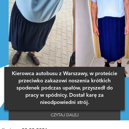
Kierowca autobusu z Warszawy, w proteście
przeciwko zakazowi noszenia krótkich
spodenek podczas upałów, przyszedł do
pracy w spódnicy. Dostał karę za
nieodpowiedni strój.
CZYTAJ DALEJ