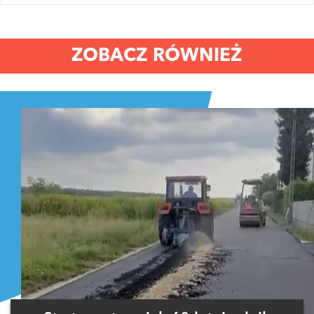
ZOBACZ RÓWNIEŻ