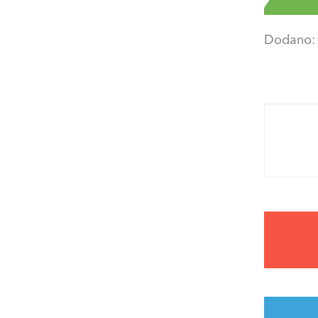
Dodano