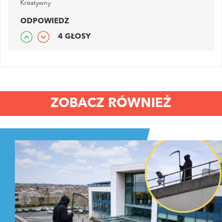
Kreatywny
ODPOWIEDZ
4 GŁOSY
ZOBACZ RÓWNIEŻ