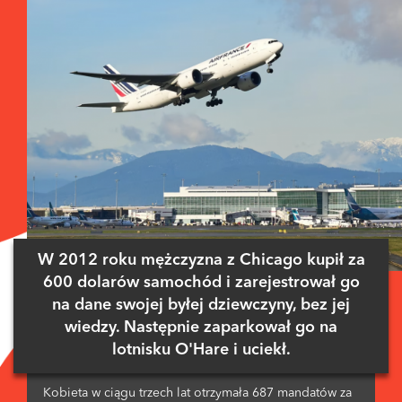
W 2012 roku mężczyzna z Chicago kupił za
600 dolarów samochód i zarejestrował go
na dane swojej byłej dziewczyny, bez jej
wiedzy. Następnie zaparkował go na
lotnisku O'Hare i uciekł.
Kobieta w ciągu trzech lat otrzymała 687 mandatów za