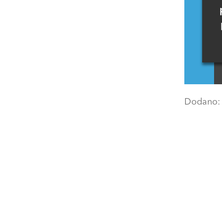
Dodano