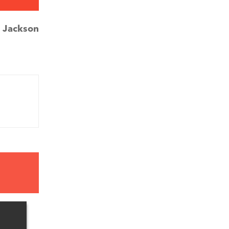
:
Jackson