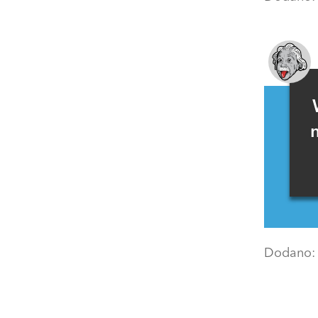
Dodano