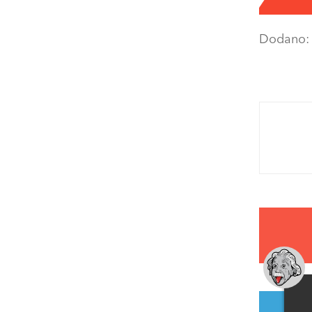
Dodano