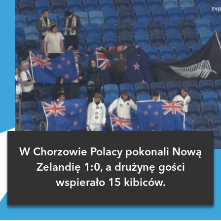
W Chorzowie Polacy pokonali Nową
Zelandię 1:0, a drużynę gości
wspierało 15 kibiców.