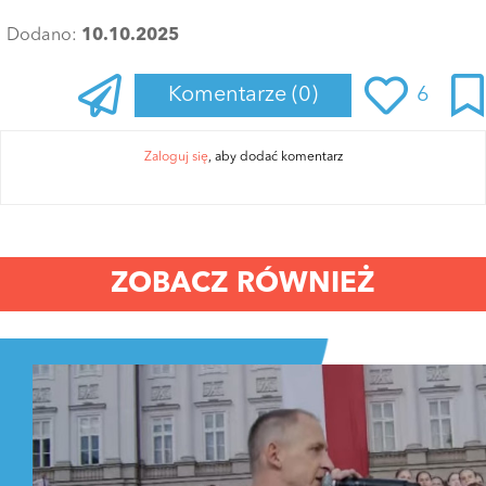
Dodano:
10.10.2025
Komentarze
(0)
6
Zaloguj się
, aby dodać komentarz
ZOBACZ RÓWNIEŻ