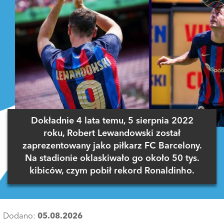
Dokładnie 4 lata temu, 5 sierpnia 2022
roku, Robert Lewandowski został
zaprezentowany jako piłkarz FC Barcelony.
Na stadionie oklaskiwało go około 50 tys.
kibiców, czym pobił rekord Ronaldinho.
Dodano:
05.08.2026