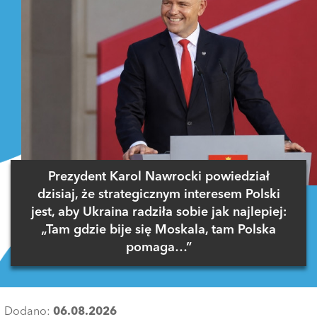
Prezydent Karol Nawrocki powiedział
dzisiaj, że strategicznym interesem Polski
jest, aby Ukraina radziła sobie jak najlepiej:
„Tam gdzie bije się Moskala, tam Polska
pomaga…”
Dodano:
06.08.2026