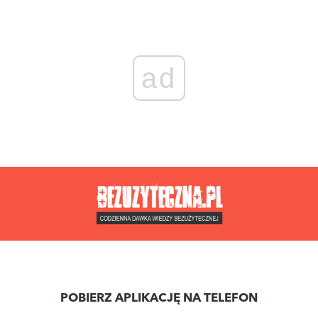
ad
POBIERZ APLIKACJĘ NA TELEFON