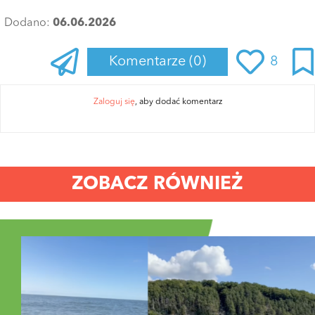
Dodano:
06.06.2026
Komentarze
(0)
8
Zaloguj się
, aby dodać komentarz
ZOBACZ RÓWNIEŻ