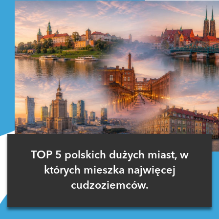
TOP 5 polskich dużych miast, w
których mieszka najwięcej
cudzoziemców.