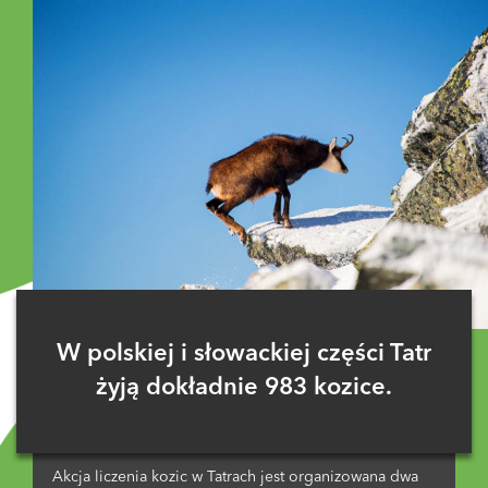
W polskiej i słowackiej części Tatr
żyją dokładnie 983 kozice.
Akcja liczenia kozic w Tatrach jest organizowana dwa