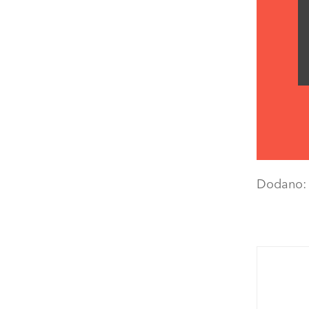
Dodano