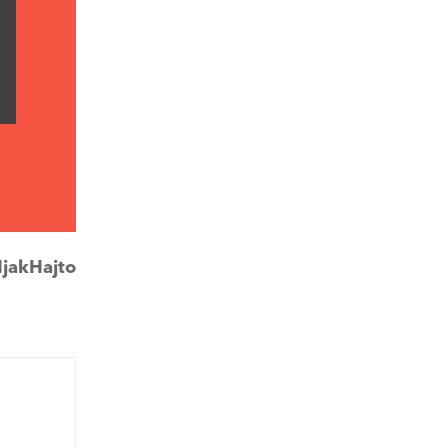
jakHajto