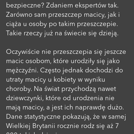
bezpieczne? Zdaniem ekspertów tak.
Zarówno sam przeszczep macicy, jak i
ciąża u osoby po takim przeszczepie.
Takie rzeczy już na świecie się dzieją.
Oczywiście nie przeszczepia się jeszcze
macic osobom, które urodziły się jako
mężczyźni. Często jednak dochodzi do
utraty macicy u kobiety w wyniku
choroby. Na świat przychodzą nawet
dziewczynki, które od urodzenia nie
mają macicy, a jest ich naprawdę dużo.
Dane statystyczne pokazują, że w samej
Wielkiej Brytanii rocznie rodz się aż 7