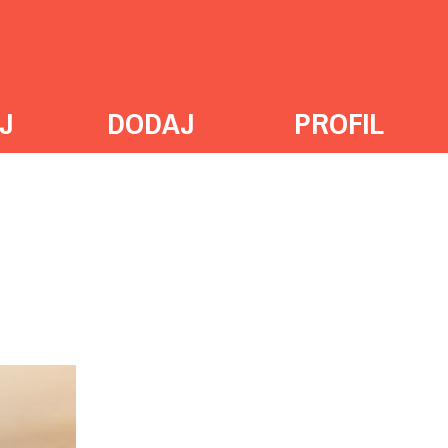
J
DODAJ
PROFIL