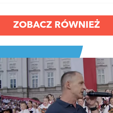
ZOBACZ RÓWNIEŻ