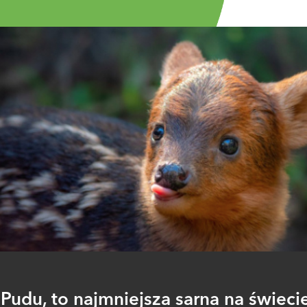
Pudu, to najmniejsza sarna na świecie