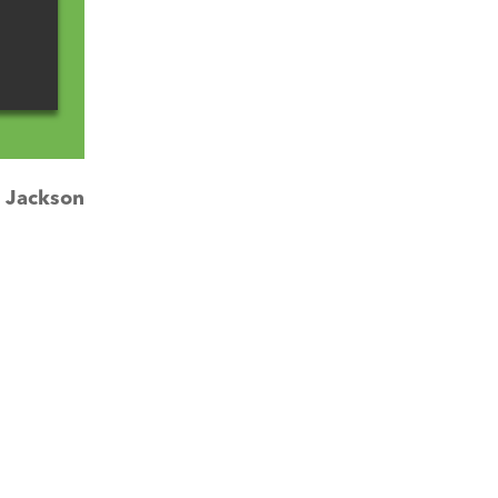
:
Jackson