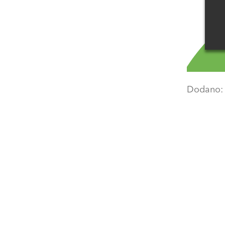
Dodano