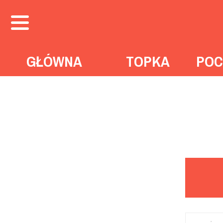
GŁÓWNA
TOPKA
POC