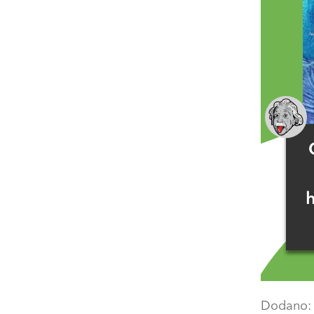
Dodano