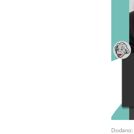
Dodano