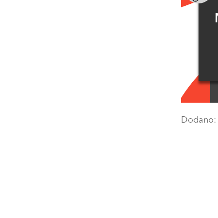
Dodano