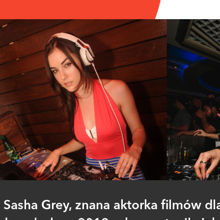
Sasha Grey, znana aktorka filmów dl