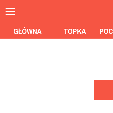
GŁÓWNA
TOPKA
POC