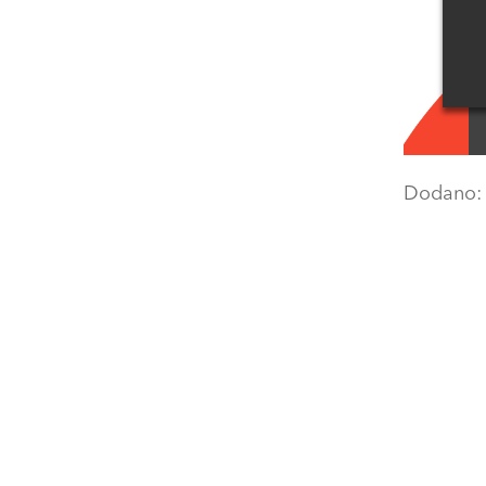
Dodano