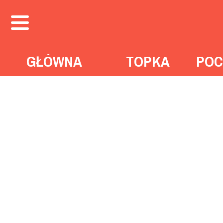
GŁÓWNA
TOPKA
POC